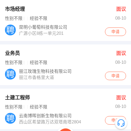
市场经理
面议
08-10
性别不限
经验不限
昆明小葡萄科技有限公司
申请
广源小区8栋一单元201
业务员
面议
08-10
性别不限
经验不限
丽江玫瑰生物科技有限公司
申请
丽江市香格里大道
土建工程师
面议
08-10
性别不限
经验不限
云南博晖创新生物有限公司
申请
西山区希望路万达双塔南塔2804