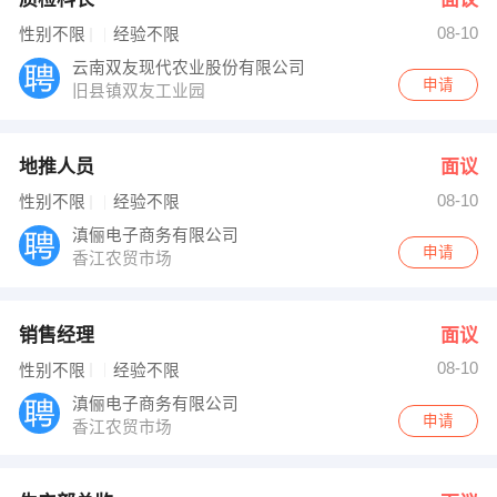
08-10
性别不限
经验不限
云南双友现代农业股份有限公司
申请
旧县镇双友工业园
地推人员
面议
08-10
性别不限
经验不限
滇俪电子商务有限公司
申请
香江农贸市场
销售经理
面议
08-10
性别不限
经验不限
滇俪电子商务有限公司
申请
香江农贸市场