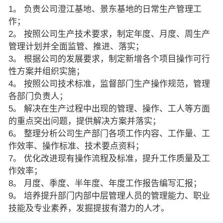
1。 负责公司澄江基地、景东基地的日常生产管理工
作；
2。 按照公司生产技术要求，制定年度、月度、周生产
管理计划并全面监管、推进、落实；
3。 根据公司的发展要求，制定新增各个项目操作可行
性方案并组织实施；
4。 按照公司技术标准，监督部门生产操作规范，管理
各部门负责人；
5。 解决在生产过程中出现的管理、操作、工人等方面
的重点突出问题，提供解决方案并落实；
6。 整理分析公司生产部门各项工作内容、工作量、工
作效率、操作标准、技术要点资料；
7。 优化改进现有操作流程及标准，提升工作质量及工
作效率；
8。 月度、季度、半年度、年度工作报告编写汇报；
9。 培养提升部门内部中层管理人员的管理能力、职业
技能及专业素养，发掘提拔有潜力的人才。