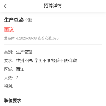
招聘详情
生产总监
/全职
面议
发布时间:2026-08-08 查看次数:676
类别:
生产管理
要求:
性别不限/ 学历不限/经验不限/年龄
区域:
丽江
人数:
2
福利:
职位要求