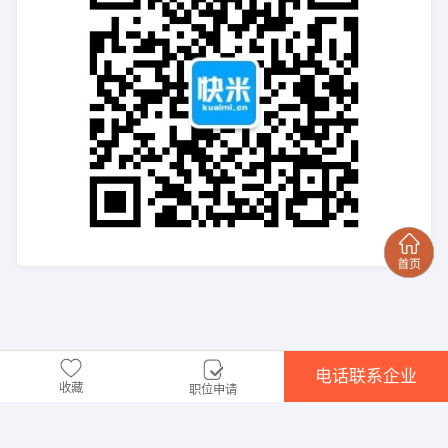
电话联系企业
收藏
职位申请