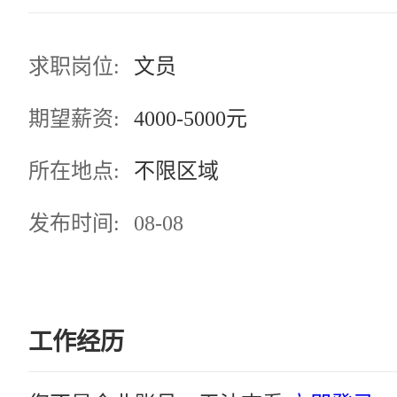
求职岗位:
文员
期望薪资:
4000-5000元
所在地点:
不限区域
发布时间:
08-08
工作经历