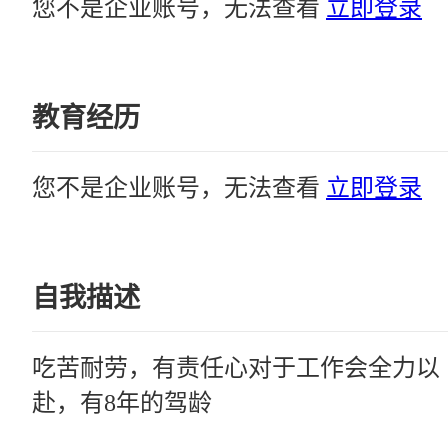
您不是企业账号，无法查看
立即登录
教育经历
您不是企业账号，无法查看
立即登录
自我描述
吃苦耐劳，有责任心对于工作会全力以
赴，有8年的驾龄