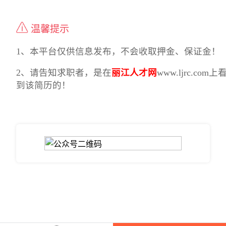
温馨提示
1、本平台仅供信息发布，不会收取押金、保证金！
2、请告知求职者，是在
丽江人才网
www.ljrc.com上
到该简历的！