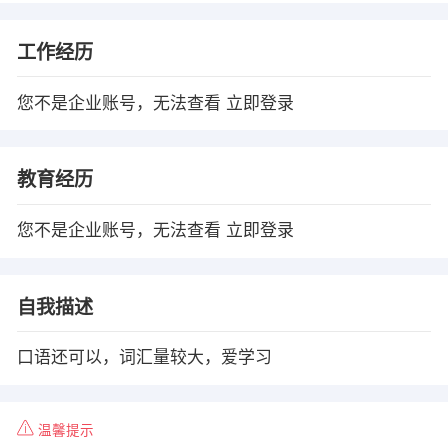
工作经历
您不是企业账号，无法查看
立即登录
教育经历
您不是企业账号，无法查看
立即登录
自我描述
口语还可以，词汇量较大，爱学习
温馨提示