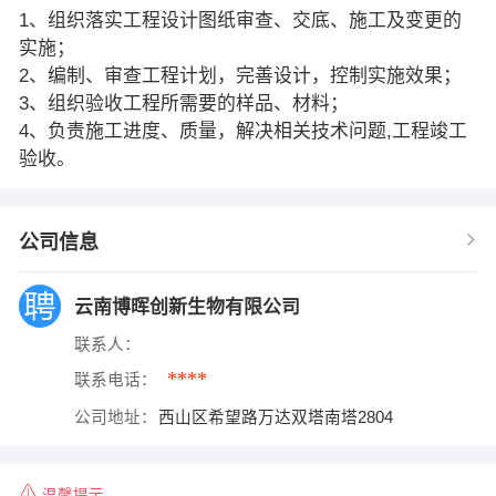
1、组织落实工程设计图纸审查、交底、施工及变更的
实施；
2、编制、审查工程计划，完善设计，控制实施效果；
3、组织验收工程所需要的样品、材料；
4、负责施工进度、质量，解决相关技术问题,工程竣工
验收。
公司信息
云南博晖创新生物有限公司
联系人：
****
联系电话：
公司地址：
西山区希望路万达双塔南塔2804
温馨提示