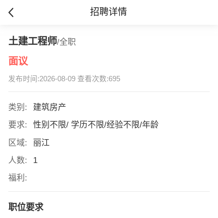
招聘详情
土建工程师
/全职
面议
发布时间:2026-08-09 查看次数:695
类别:
建筑房产
要求:
性别不限/ 学历不限/经验不限/年龄
区域:
丽江
人数:
1
福利:
职位要求