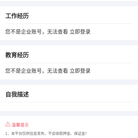
工作经历
您不是企业账号，无法查看
立即登录
教育经历
您不是企业账号，无法查看
立即登录
自我描述
温馨提示
1、本平台仅供信息发布，不会收取押金、保证金！