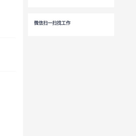
微信扫一扫找工作