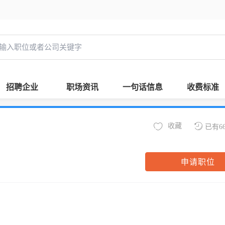
招聘企业
职场资讯
一句话信息
收费标准
收藏
已有6
申请职位