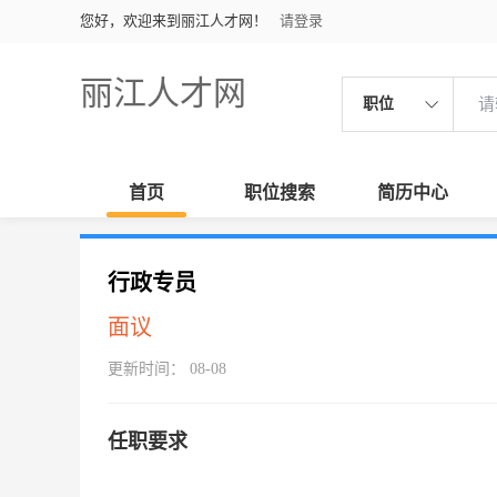
您好，欢迎来到丽江人才网！
请登录
丽江人才网
职位
首页
职位搜索
简历中心
行政专员
面议
更新时间： 08-08
任职要求