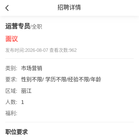
招聘详情
运营专员
/全职
面议
发布时间:2026-08-07 查看次数:962
类别:
市场营销
要求:
性别不限/ 学历不限/经验不限/年龄
区域:
丽江
人数:
1
福利:
职位要求